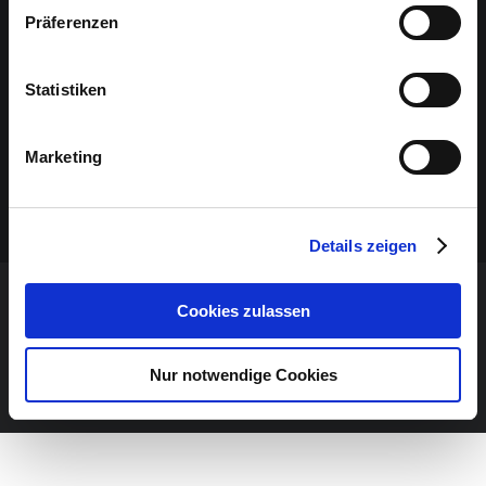
Präferenzen
Statistiken
Marketing
Details zeigen
Cookies zulassen
VERANSTALTUNG VERPASST?
Nur notwendige Cookies
JETZT UNSEREN NEWSLETTER ABONNIEREN