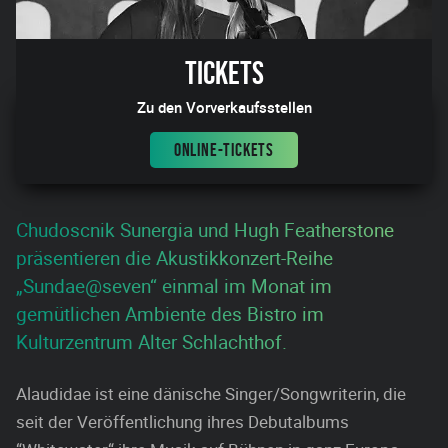
Tickets
Zu den Vorverkaufsstellen
ONLINE-TICKETS
Chudoscnik Sunergia und Hugh Featherstone
präsentieren die Akustikkonzert-Reihe
„Sundae@seven“ einmal im Monat im
gemütlichen Ambiente des Bistro im
Kulturzentrum Alter Schlachthof.
Alaudidae ist eine dänische Singer/Songwriterin, die
seit der Veröffentlichung ihres Debutalbums