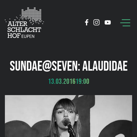
SUNDAE@SEVEN: ALAUDIDAE
13.03.2016
19:00