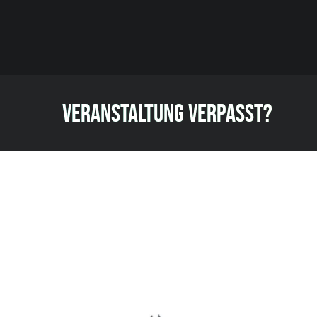
VERANSTALTUNG VERPASST?