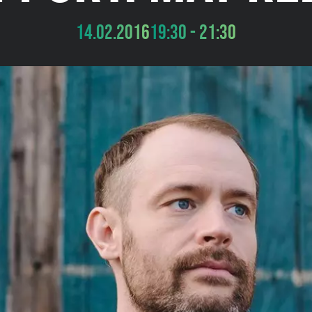
14.02.2016
19:30 - 21:30