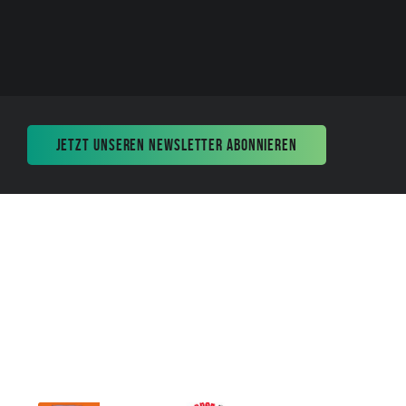
JETZT UNSEREN NEWSLETTER ABONNIEREN