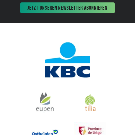
JETZT UNSEREN NEWSLETTER ABONNIEREN