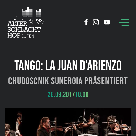
TANGO: LA JUAN D’ARIENZO
Chudoscnik Sunergia präsentiert
28.09.2017
18:00