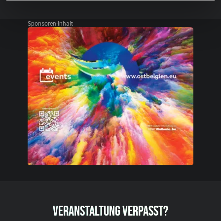
Sponsoren-Inhalt
VERANSTALTUNG VERPASST?