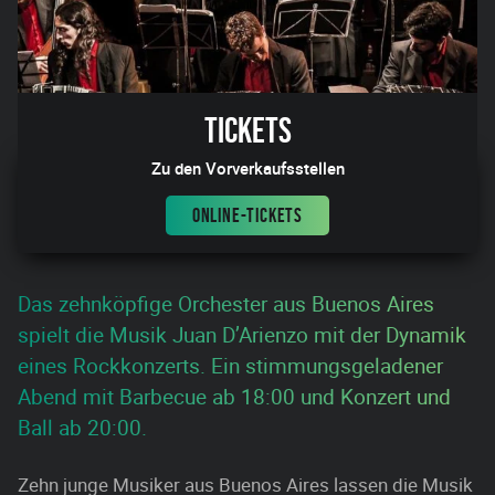
Tickets
Zu den Vorverkaufsstellen
ONLINE-TICKETS
Das zehnköpfige Orchester aus Buenos Aires
spielt die Musik Juan D’Arienzo mit der Dynamik
eines Rockkonzerts. Ein stimmungsgeladener
Abend mit Barbecue ab 18:00 und Konzert und
Ball ab 20:00.
Zehn junge Musiker aus Buenos Aires lassen die Musik