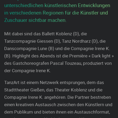
unterschiedlichen künstlerischen Entwicklungen
in verschiedenen Regionen für die Künstler und
Zuschauer sichtbar machen.
Mit dabei sind das Ballett Koblenz (D), die
Tanzcompagnie Giessen (D), Tanz Nordharz (D), die
Danscompagnie Lune (B) und die Compagnie Irene K.
(B). Highlight des Abends ist die Première « Dark light »
des Gastchoreografen Pascal Touzeau, produziert von
der Compagnie Irene K.
TanzArt ist einem Netzwerk entsprungen, dem das
Stadttheater Gießen, das Theater Koblenz und die
Compagnie Irene K. angehören. Die Partner bestreben
einen kreativen Austausch zwischen den Künstlern und
dem Publikum und bieten ihnen ein Austauschformat,