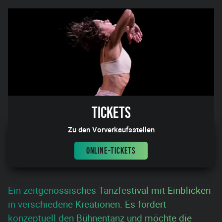
Tickets
Zu den Vorverkaufsstellen
ONLINE-TICKETS
Ein zeitgenössisches Tanzfestival mit Einblicken
in verschiedene Kreationen. Es fördert
konzeptuell den Bühnentanz und möchte die