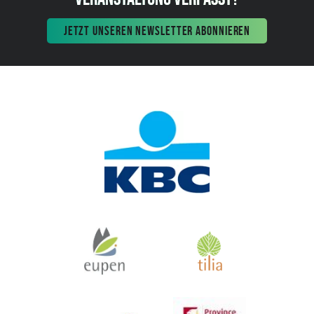
JETZT UNSEREN NEWSLETTER ABONNIEREN