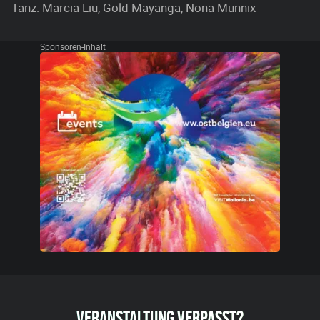
Tanz: Marcia Liu, Gold Mayanga, Nona Munnix
Sponsoren-Inhalt
VERANSTALTUNG VERPASST?