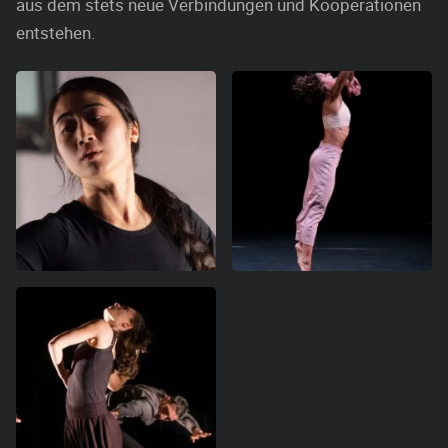
aus dem stets neue Verbindungen und Kooperationen
entstehen.