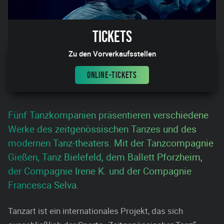
Tickets
Zu den Vorverkaufsstellen
ONLINE-TICKETS
Fünf Tanzkompanien präsentieren verschiedene
Werke des zeitgenössischen Tanzes und des
modernen Tanz-theaters. Mit der Tanzcompagnie
Gießen, Tanz Bielefeld, dem Ballett Pforzheim,
der Compagnie Irene K. und der Compagnie
Francesca Selva.
Tanzart ist ein internationales Projekt, das sich