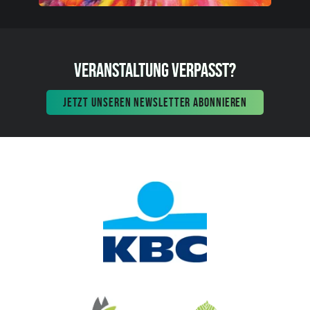
VERANSTALTUNG VERPASST?
JETZT UNSEREN NEWSLETTER ABONNIEREN