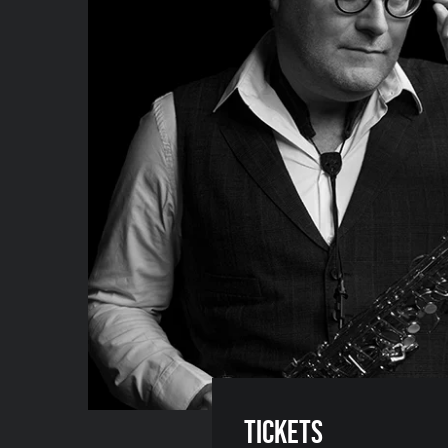
Tickets