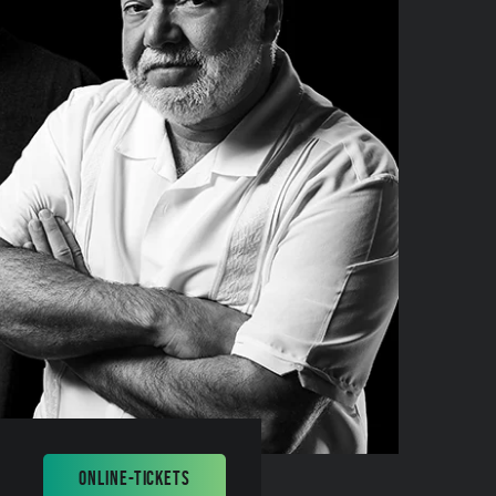
ONLINE-TICKETS