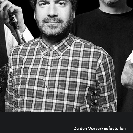
Zu den Vorverkaufsstellen