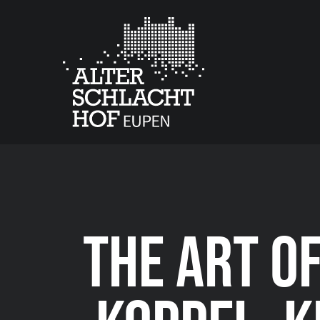
THE ART O