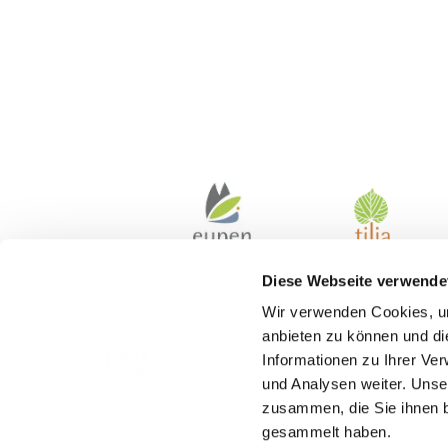
Diese Webseite verwende
Wir verwenden Cookies, um
anbieten zu können und di
Informationen zu Ihrer Ve
und Analysen weiter. Unse
zusammen, die Sie ihnen b
gesammelt haben.