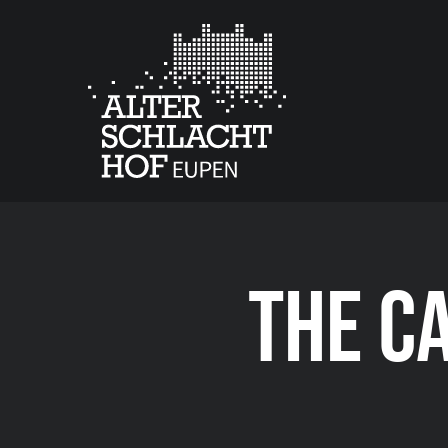
THE C