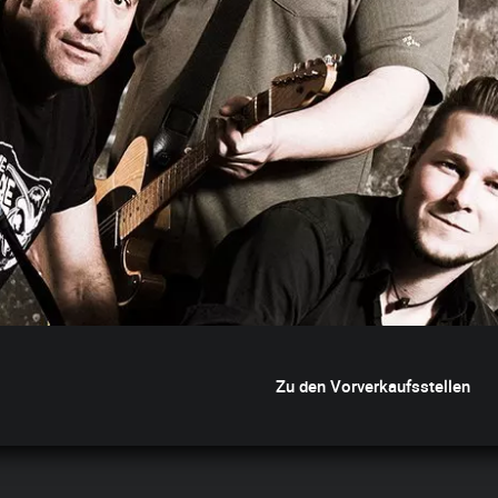
Zu den Vorverkaufsstellen