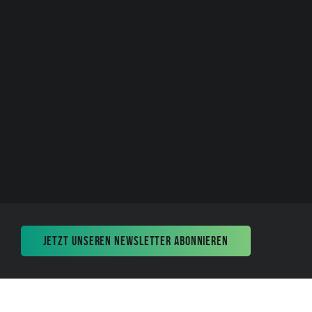
JETZT UNSEREN NEWSLETTER ABONNIEREN