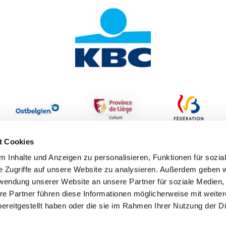
t Cookies
 Inhalte und Anzeigen zu personalisieren, Funktionen für sozia
e Zugriffe auf unsere Website zu analysieren. Außerdem geben w
rwendung unserer Website an unsere Partner für soziale Medien
re Partner führen diese Informationen möglicherweise mit weite
ereitgestellt haben oder die sie im Rahmen Ihrer Nutzung der D