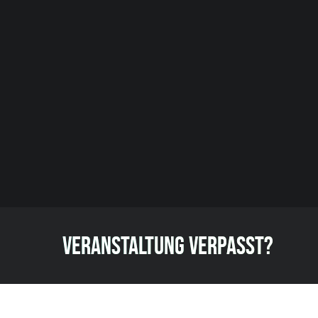
VERANSTALTUNG VERPASST?