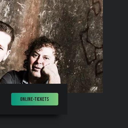
ONLINE-TICKETS