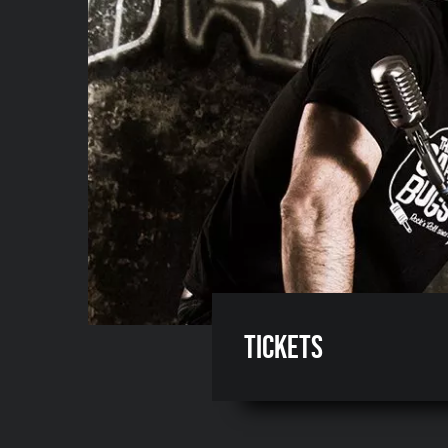
Tickets