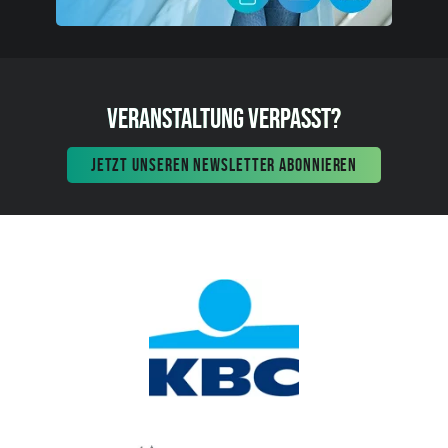
VERANSTALTUNG VERPASST?
JETZT UNSEREN NEWSLETTER ABONNIEREN