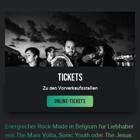
Tickets
Zu den Vorverkaufsstellen
ONLINE-TICKETS
Energischer Rock Made in Belgium für Liebhaber
von The Mars Volta, Sonic Youth oder The Jesus