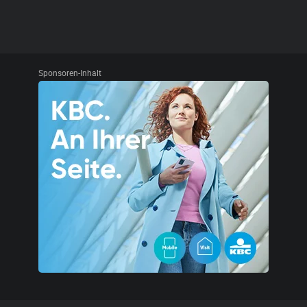
Sponsoren-Inhalt