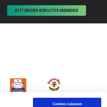
JETZT UNSEREN NEWSLETTER ABONNIEREN
Cookies zulassen