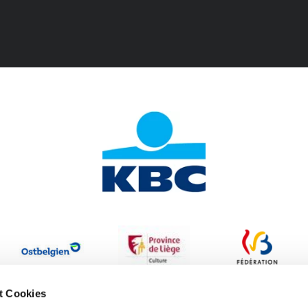
t Cookies