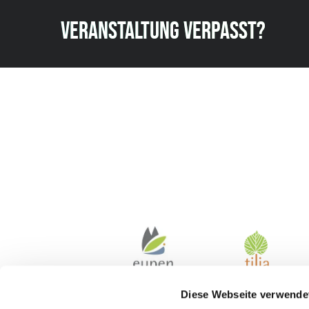
VERANSTALTUNG VERPASST?
Diese Webseite verwende