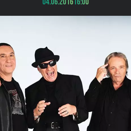
04.06.2016
16:00