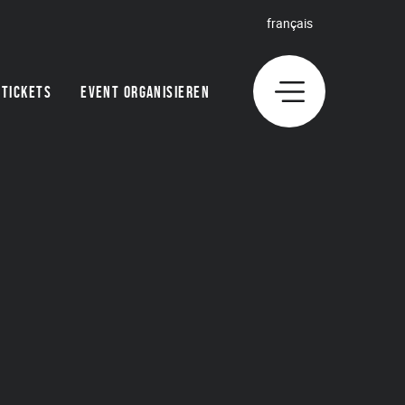
français
TICKETS
EVENT ORGANISIEREN