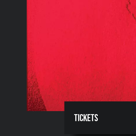
Tickets