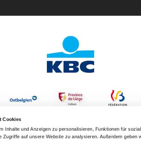
t Cookies
 Inhalte und Anzeigen zu personalisieren, Funktionen für sozia
e Zugriffe auf unsere Website zu analysieren. Außerdem geben w