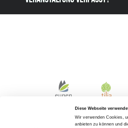
Diese Webseite verwende
Wir verwenden Cookies, um
anbieten zu können und di