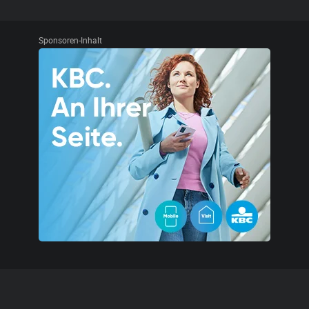
Sponsoren-Inhalt