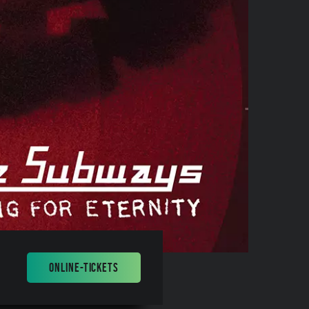
ONLINE-TICKETS