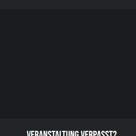
VERANSTALTUNG VERPASST?