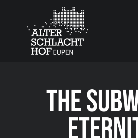
THE SUBW
ETERNI