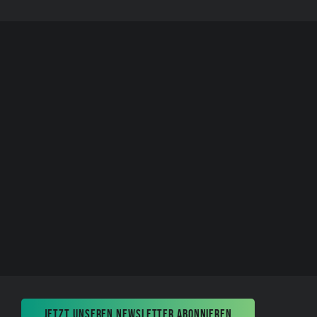
JETZT UNSEREN NEWSLETTER ABONNIEREN