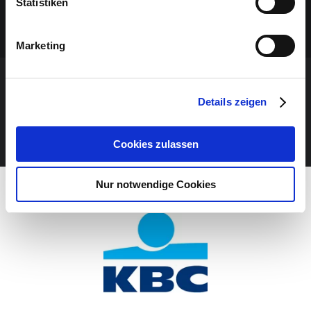
Statistiken
Marketing
VERANSTALTUNG VERPASST?
Details zeigen
JETZT UNSEREN NEWSLETTER ABONNIEREN
Cookies zulassen
Nur notwendige Cookies