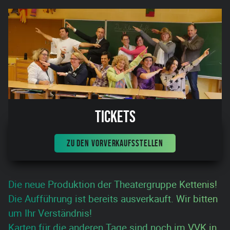
Tickets
ZU DEN VORVERKAUFSSTELLEN
Die neue Produktion der Theatergruppe Kettenis!
Die Aufführung ist bereits ausverkauft. Wir bitten
um Ihr Verständnis!
Karten für die anderen Tage sind noch im VVK in