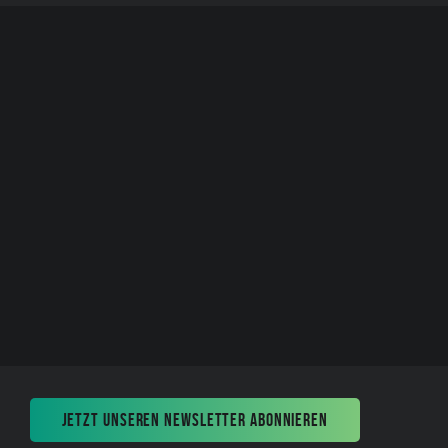
JETZT UNSEREN NEWSLETTER ABONNIEREN