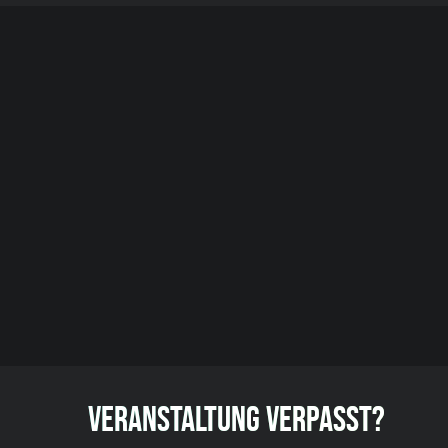
VERANSTALTUNG VERPASST?