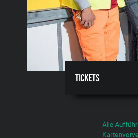
Tickets
Alle Aufführ
Kartenvorve