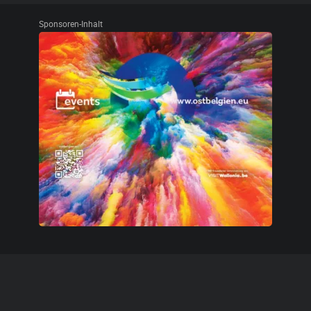
Sponsoren-Inhalt