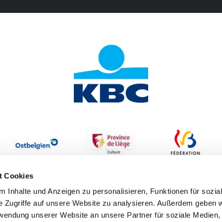
t Cookies
 Inhalte und Anzeigen zu personalisieren, Funktionen für sozia
e Zugriffe auf unsere Website zu analysieren. Außerdem geben w
rwendung unserer Website an unsere Partner für soziale Medien