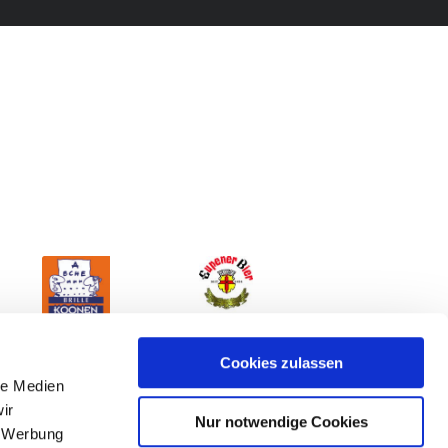
Cookies zulassen
le Medien
ir
Nur notwendige Cookies
, Werbung