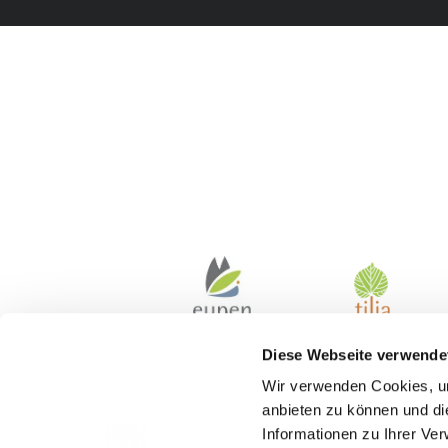
Diese Webseite verwende
Wir verwenden Cookies, um
anbieten zu können und di
Informationen zu Ihrer Ve