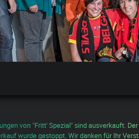
ungen von "Fritt' Spezial" sind ausverkauft. Der
rkauf wurde gestoppt. Wir danken für Ihr Verst