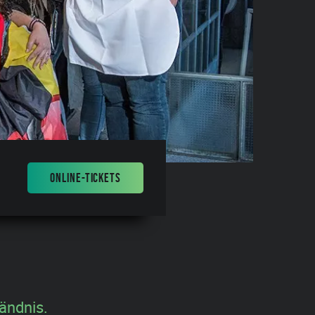
ONLINE-TICKETS
ändnis.