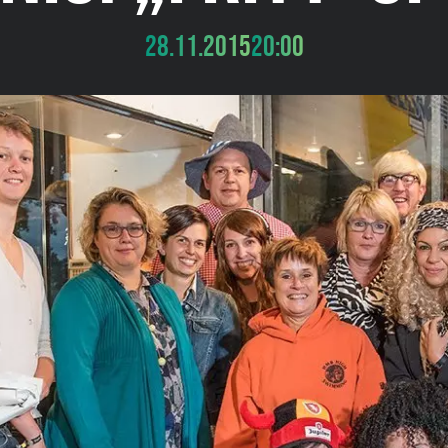
28.11.2015
20:00