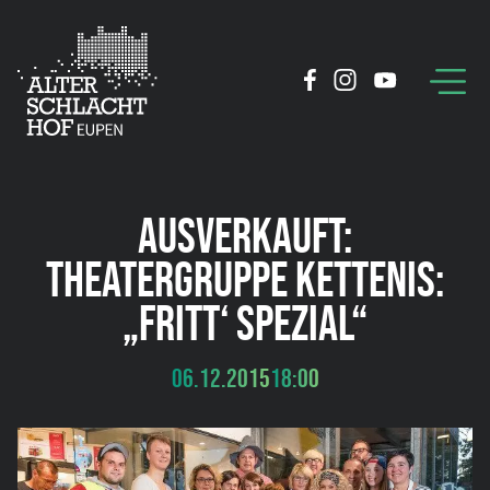
AUSVERKAUFT:
THEATERGRUPPE KETTENIS:
„FRITT‘ SPEZIAL“
06.12.2015
18:00