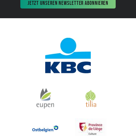
JETZT UNSEREN NEWSLETTER ABONNIEREN