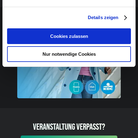
Sponsoren-Inhalt
Details zeigen
Cookies zulassen
Nur notwendige Cookies
VERANSTALTUNG VERPASST?