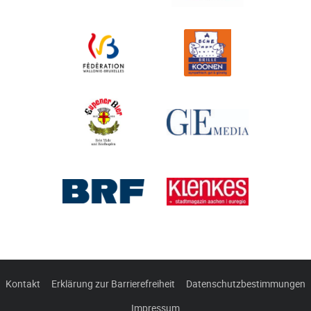
Kontakt
Erklärung zur Barrierefreiheit
Datenschutzbestimmungen
Impressum