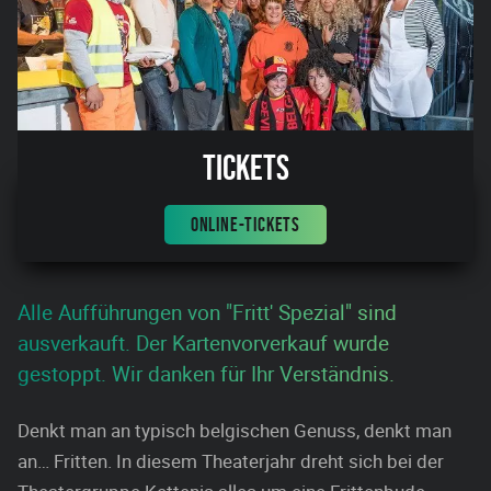
Tickets
ONLINE-TICKETS
Alle Aufführungen von "Fritt' Spezial" sind
ausverkauft. Der Kartenvorverkauf wurde
gestoppt. Wir danken für Ihr Verständnis.
Denkt man an typisch belgischen Genuss, denkt man
an… Fritten. In diesem Theaterjahr dreht sich bei der