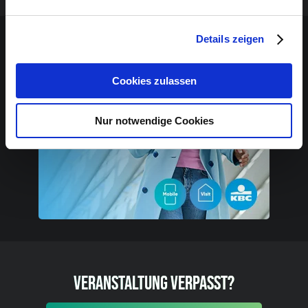
Sponsoren-Inhalt
Details zeigen
Cookies zulassen
Nur notwendige Cookies
VERANSTALTUNG VERPASST?