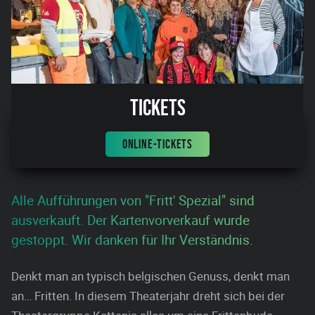
Tickets
ONLINE-TICKETS
Alle Aufführungen von "Fritt' Spezial" sind
ausverkauft. Der Kartenvorverkauf wurde
gestoppt. Wir danken für Ihr Verständnis.
Denkt man an typisch belgischen Genuss, denkt man
an… Fritten. In diesem Theaterjahr dreht sich bei der