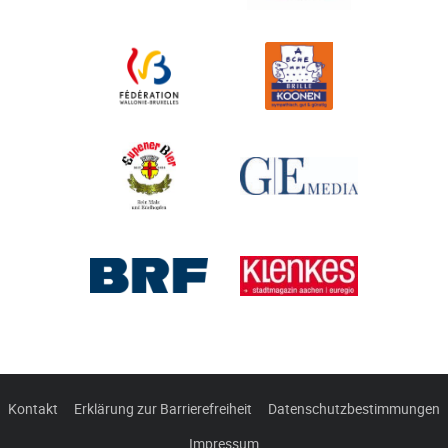
Kontakt
Erklärung zur Barrierefreiheit
Datenschutzbestimmungen
Impressum