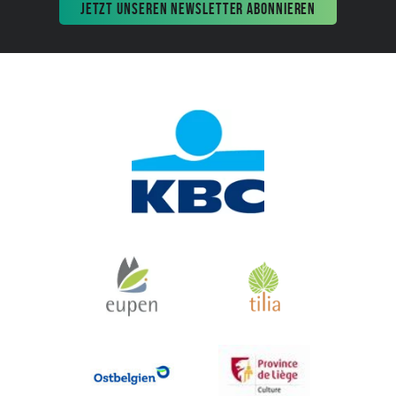
JETZT UNSEREN NEWSLETTER ABONNIEREN