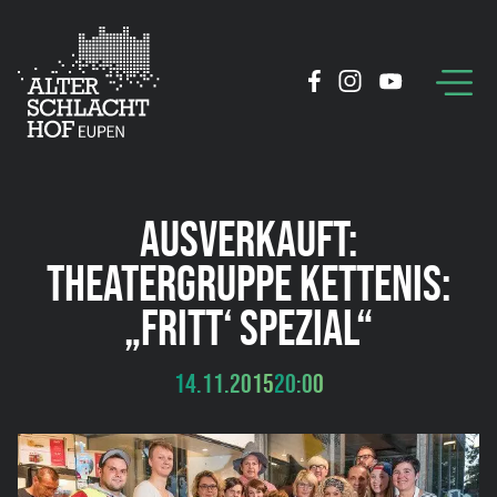
AUSVERKAUFT:
THEATERGRUPPE KETTENIS:
„FRITT‘ SPEZIAL“
14.11.2015
20:00