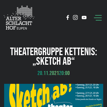
THEATERGRUPPE KETTENIS:
„SKETCH AB“
20.11.2021
20:00