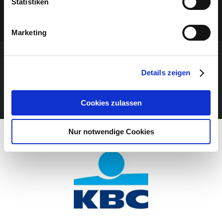
Statistiken
Marketing
VERANSTALTUNG VERPASST?
Details zeigen
JETZT UNSEREN NEWSLETTER ABONNIEREN
Cookies zulassen
Nur notwendige Cookies