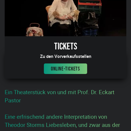
Tickets
Zu den Vorverkaufsstellen
ONLINE-TICKETS
Ein Theaterstück von und mit Prof. Dr. Eckart
Pastor
Eine erfrischend andere Interpretation von
Theodor Storms Liebesleben, und zwar aus der