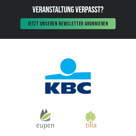
VERANSTALTUNG VERPASST?
JETZT UNSEREN NEWSLETTER ABONNIEREN