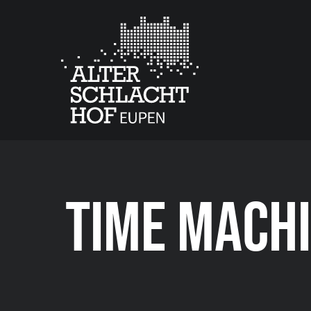
TIME MACHI