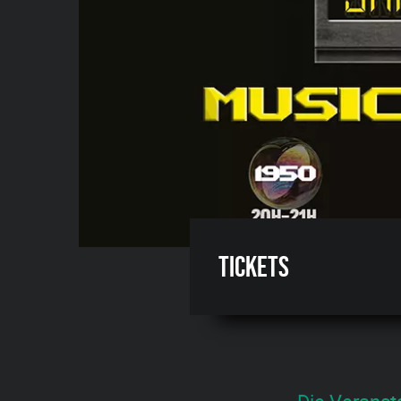
Tickets