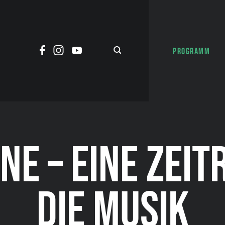
PROGRAMM
NE – EINE ZEIT
DIE MUSIK