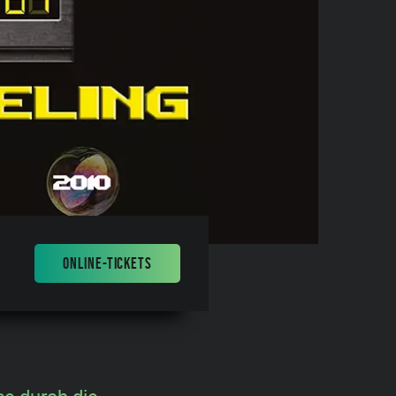
ONLINE-TICKETS