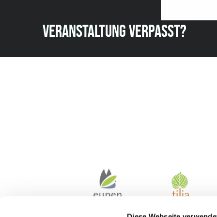
VERANSTALTUNG VERPASST?
Diese Webseite verwende