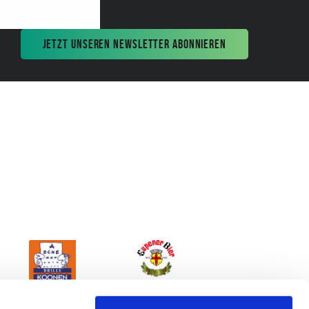
JETZT UNSEREN NEWSLETTER ABONNIEREN