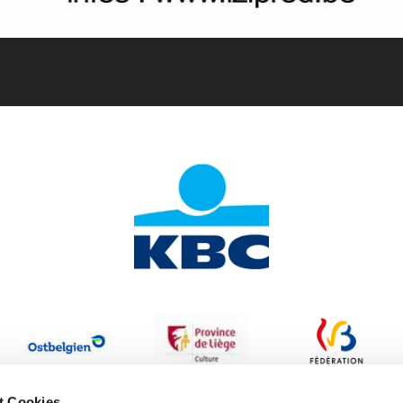
t Cookies