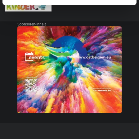
Sponsoren-Inhalt