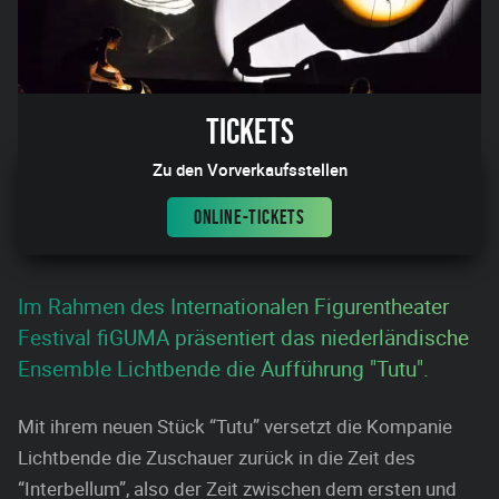
Tickets
Zu den Vorverkaufsstellen
ONLINE-TICKETS
Im Rahmen des Internationalen Figurentheater
Festival fiGUMA präsentiert das niederländische
Ensemble Lichtbende die Aufführung "Tutu".
Mit ihrem neuen Stück “Tutu” versetzt die Kompanie
Lichtbende die Zuschauer zurück in die Zeit des
“Interbellum”, also der Zeit zwischen dem ersten und