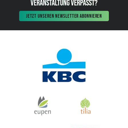
VERANSTALTUNG VERPASST?
JETZT UNSEREN NEWSLETTER ABONNIEREN