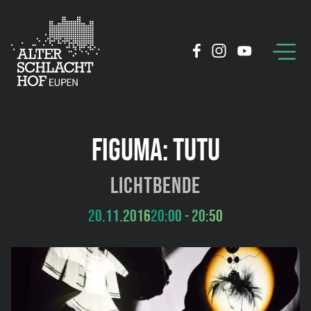
FIGUMA: TUTU
Lichtbende
20.11.2016
20:00 - 20:50