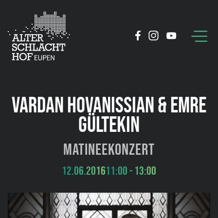
VARDAN HOVANISSIAN & EMRE
GÜLTEKIN
Matineekonzert
12.06.2016
11:00 - 13:00