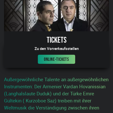
Tickets
Zu den Vorverkaufsstellen
ONLINE-TICKETS
Außergewöhnliche Talente an außergewöhnlichen
Instrumenten: Der Armenier Vardan Hovanissian
(Langhalslaute Duduk) und der Türke Emre
Gültekin ( Kurzoboe Saz) treiben mit ihrer
Weltmusik die Verständigung zwischen ihren