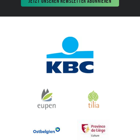
JETZT UNSEREN NEWSLETTER ABONNIEREN