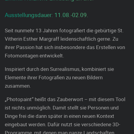
Ausstellungsdauer: 11.08.-02.09.
Seit nunmehr 13 Jahren fotografiert die gebürtige St.
Vitherin Esther Margraff leidenschaftlich gerne. Zu
ihrer Passion hat sich insbesondere das Erstellen von
Fotomontagen entwickelt.
Inspiriert durch den Surrealismus, kombiniert sie
Elemente ihrer Fotografien zu neuen Bildern
zusammen.
„Photopaint“ heißt das Zauberwort – mit diesem Tool
ist nichts unmöglich. Damit stellt sie Personen und
Dinge frei die dann später in einen neuen Kontext
eingebaut werden. Dafür nutzt sie verschiedene 3D-
Programme, mit denen man ganze Landschaften