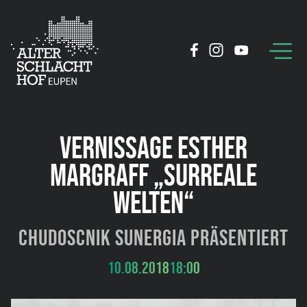
VERNISSAGE ESTHER
MARGRAFF „SURREALE
WELTEN“
Chudoscnik Sunergia präsentiert
10.08.2018
18:00