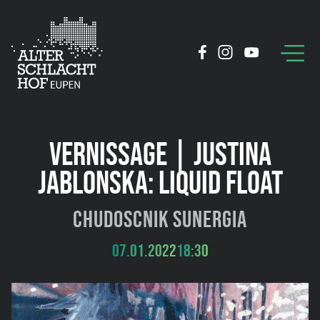
VERNISSAGE | JUSTINA
JABLONSKA: LIQUID FLOAT
Chudoscnik Sunergia
07.01.2022
18:30