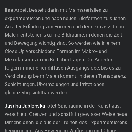
Ihre Arbeit besteht darin mit Malmaterialien zu
experimentieren und nach neuen Bildformen zu suchen.
Aus der Erfindung von Formen und dem Prozess beim
Malen, entstehen skurrile Bildräume, in denen die Zeit
und Bewegung wichtig sind. So werden wie in einem
Close Up verschiedene Formen im Makro- und
Mikrokosmos in ein Bild übertragen. Die Arbeiten
folgen immer einer diffusen Ausgangsidee, bis es zur
Verdichtung beim Malen kommt, in denen Transparenz,
Schichtungen, Übermalungen und Irritationen
gleichzeitig sichtbar werden.
Justina Jablonska
lotet Spielräume in der Kunst aus,
verschiebt Grenzen und schafft in gewisser Weise neue
Dimensionen, die aus der Freiheit des Experimentierens
hervorgehen. Aus Bewegung, Auflösung und Chaos