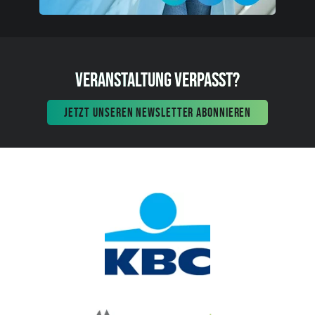
VERANSTALTUNG VERPASST?
JETZT UNSEREN NEWSLETTER ABONNIEREN