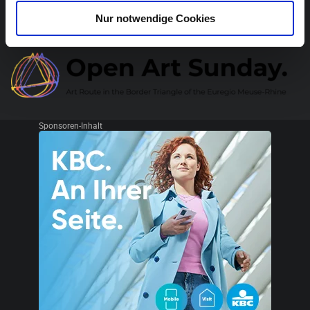
Nur notwendige Cookies
In Kooperation mit
Sponsoren-Inhalt