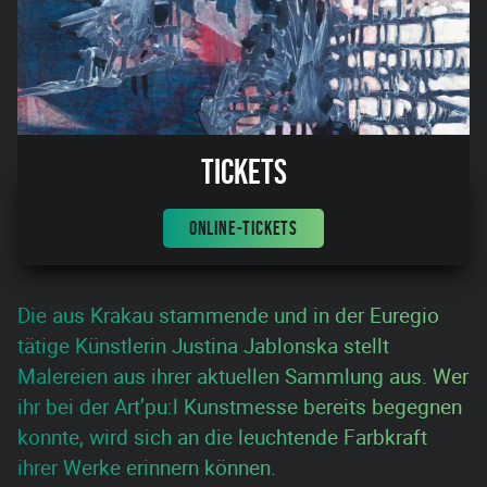
Tickets
ONLINE-TICKETS
Die aus Krakau stammende und in der Euregio
tätige Künstlerin Justina Jablonska stellt
Malereien aus ihrer aktuellen Sammlung aus. Wer
ihr bei der Art’pu:l Kunstmesse bereits begegnen
konnte, wird sich an die leuchtende Farbkraft
ihrer Werke erinnern können.