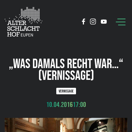
„WAS DAMALS RECHT WAR…“
(VERNISSAGE)
VERNISSAGE
10.04.2016
17:00