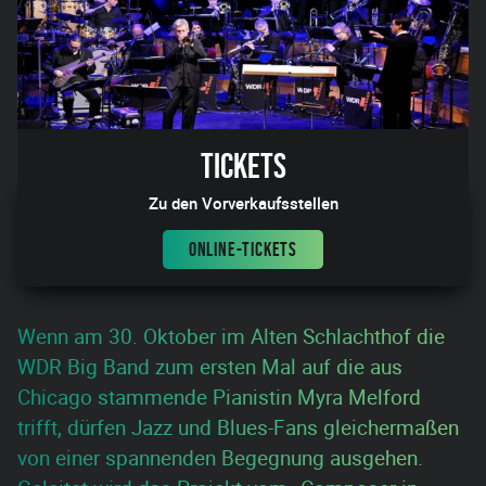
Tickets
Zu den Vorverkaufsstellen
ONLINE-TICKETS
Wenn am 30. Oktober im Alten Schlachthof die
WDR Big Band zum ersten Mal auf die aus
Chicago stammende Pianistin Myra Melford
trifft, dürfen Jazz und Blues-Fans gleichermaßen
von einer spannenden Begegnung ausgehen.