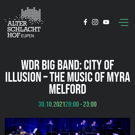
WDR BIG BAND: CITY OF
ILLUSION – THE MUSIC OF MYRA
MELFORD
30.10.2021
20:00 - 23:00