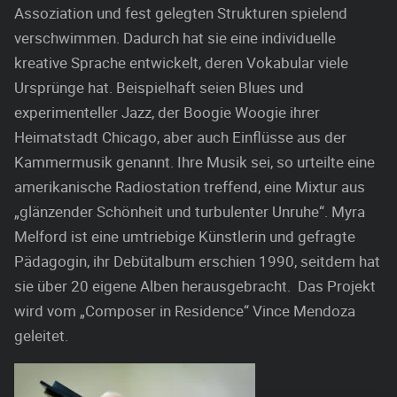
Assoziation und fest gelegten Strukturen spielend
verschwimmen. Dadurch hat sie eine individuelle
kreative Sprache entwickelt, deren Vokabular viele
Ursprünge hat. Beispielhaft seien Blues und
experimenteller Jazz, der Boogie Woogie ihrer
Heimatstadt Chicago, aber auch Einflüsse aus der
Kammermusik genannt. Ihre Musik sei, so urteilte eine
amerikanische Radiostation treffend, eine Mixtur aus
„glänzender Schönheit und turbulenter Unruhe“. Myra
Melford ist eine umtriebige Künstlerin und gefragte
Pädagogin, ihr Debütalbum erschien 1990, seitdem hat
sie über 20 eigene Alben herausgebracht. Das Projekt
wird vom „Composer in Residence“ Vince Mendoza
geleitet.