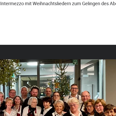
 Intermezzo mit Weihnachtsliedern zum Gelingen des A