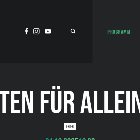
PROGRAMM
TEN FÜR ALLEI
FEIER