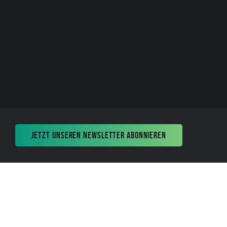
JETZT UNSEREN NEWSLETTER ABONNIEREN