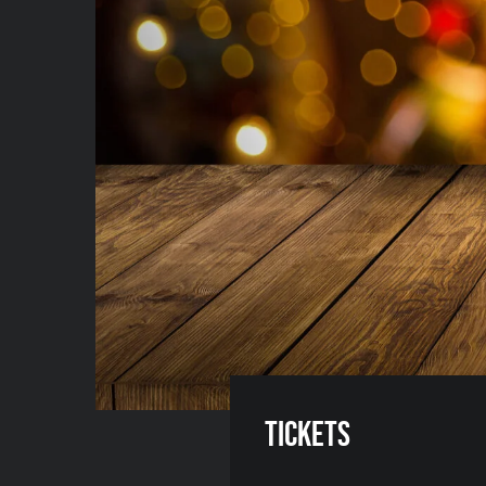
Tickets