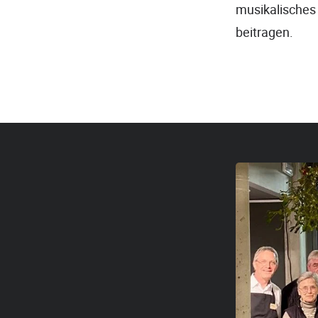
musikalisches
beitragen.