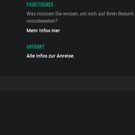
PRAKTISCHES
Was müssen Sie wissen, um sich auf Ihren Besuch
vorzubereiten?
Mehr Infos hier
ANFAHRT
Alle Infos zur Anreise.