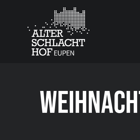
WEIHNACH