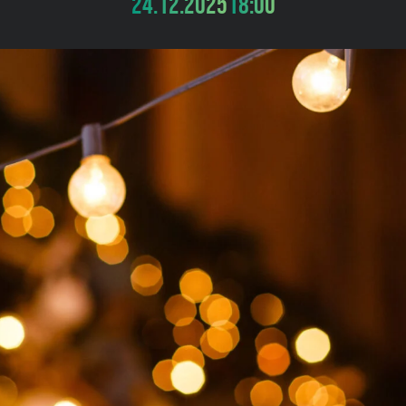
24.12.2025
18:00