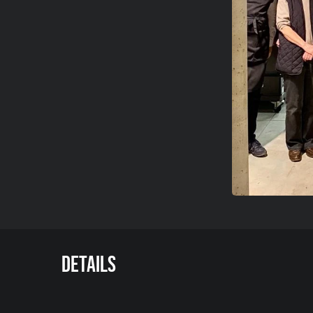
Details