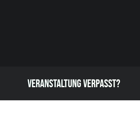
VERANSTALTUNG VERPASST?