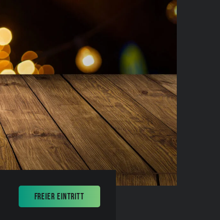
FREIER EINTRITT