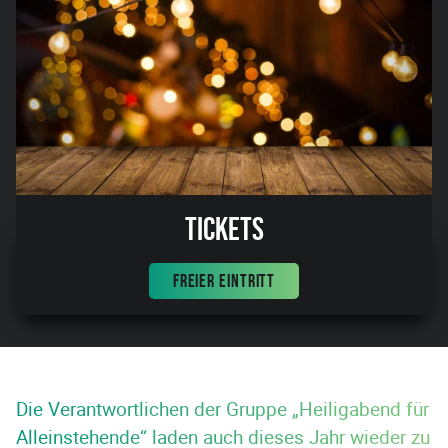
Tickets
FREIER EINTRITT
Die Verantwortlichen der Gruppe „Heiligabend für
Alleinstehende“ laden auch dieses Jahr wieder zu