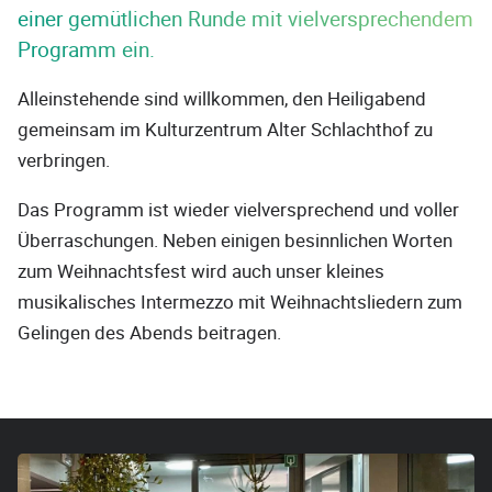
einer gemütlichen Runde mit vielversprechendem
Programm ein.
Alleinstehende sind willkommen, den Heiligabend
gemeinsam im Kulturzentrum Alter Schlachthof zu
verbringen.
Das Programm ist wieder vielversprechend und voller
Überraschungen. Neben einigen besinnlichen Worten
zum Weihnachtsfest wird auch unser kleines
musikalisches Intermezzo mit Weihnachtsliedern zum
Gelingen des Abends beitragen.