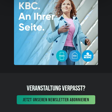
VERANSTALTUNG VERPASST?
JETZT UNSEREN NEWSLETTER ABONNIEREN