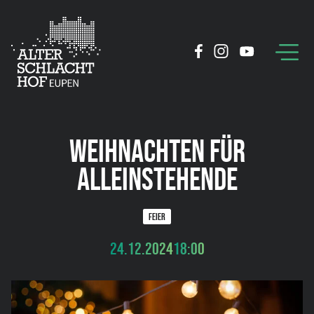
WEIHNACHTEN FÜR
ALLEINSTEHENDE
FEIER
24.12.2024
18:00