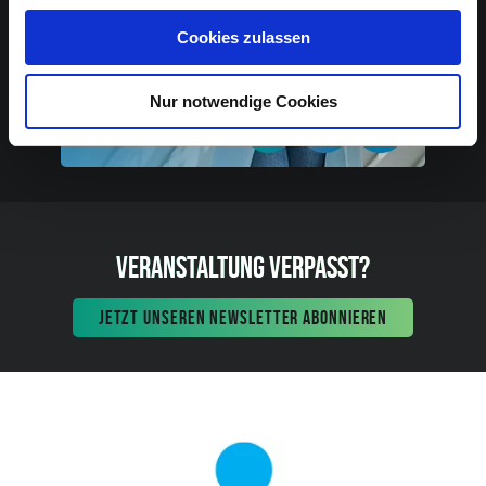
Cookies zulassen
Nur notwendige Cookies
VERANSTALTUNG VERPASST?
JETZT UNSEREN NEWSLETTER ABONNIEREN