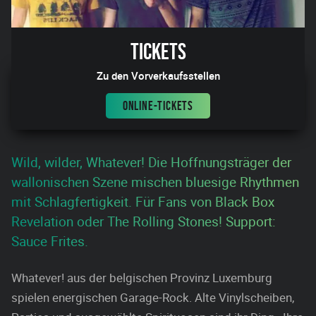
Tickets
Zu den Vorverkaufsstellen
ONLINE-TICKETS
Wild, wilder, Whatever! Die Hoffnungsträger der
wallonischen Szene mischen bluesige Rhythmen
mit Schlagfertigkeit. Für Fans von Black Box
Revelation oder The Rolling Stones! Support:
Sauce Frites.
Whatever! aus der belgischen Provinz Luxemburg
spielen energischen Garage-Rock. Alte Vinylscheiben,