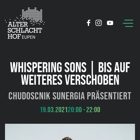
WHISPERING SONS | BIS AUF
WEITERES VERSCHOBEN
Chudoscnik Sunergia präsentiert
19.03.2021
20:00 - 22:00