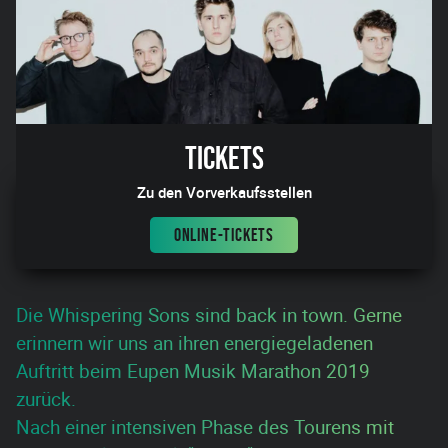
Tickets
Zu den Vorverkaufsstellen
ONLINE-TICKETS
Die Whispering Sons sind back in town. Gerne
erinnern wir uns an ihren energiegeladenen
Auftritt beim Eupen Musik Marathon 2019
zurück.
Nach einer intensiven Phase des Tourens mit