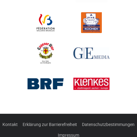
Kontakt
Erklärung zur Barrierefreiheit
Datenschutzbestimmungen
Impressum