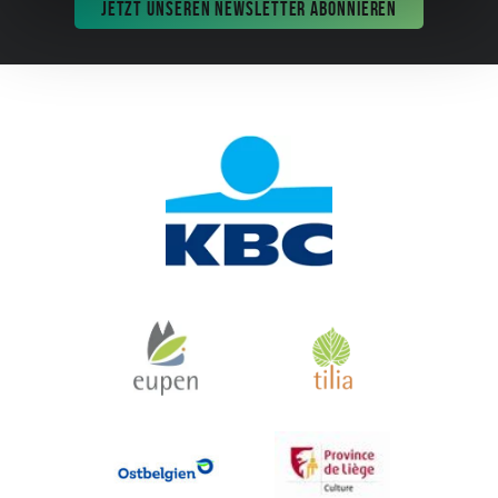
JETZT UNSEREN NEWSLETTER ABONNIEREN