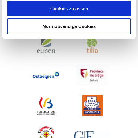
Cookies zulassen
Nur notwendige Cookies