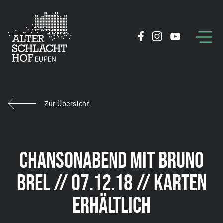
Zur Übersicht
CHANSONABEND MIT BRUNO
BREL // 07.12.18 // KARTEN
ERHÄLTLICH