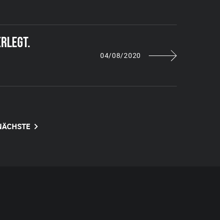
RLEGT.
04/08/2020
NÄCHSTE