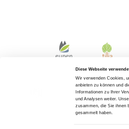
Diese Webseite verwende
Wir verwenden Cookies, um
anbieten zu können und di
Informationen zu Ihrer Ve
und Analysen weiter. Unse
zusammen, die Sie ihnen b
gesammelt haben.
Kontakt