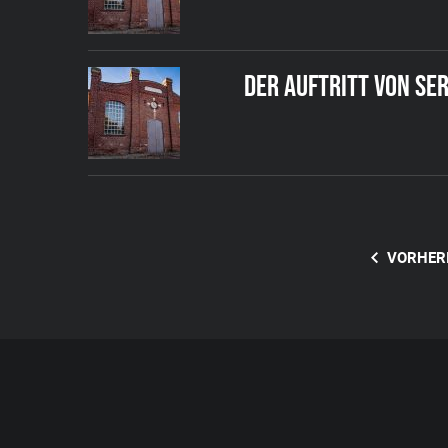
DER AUFTRITT VON SE
VORHER