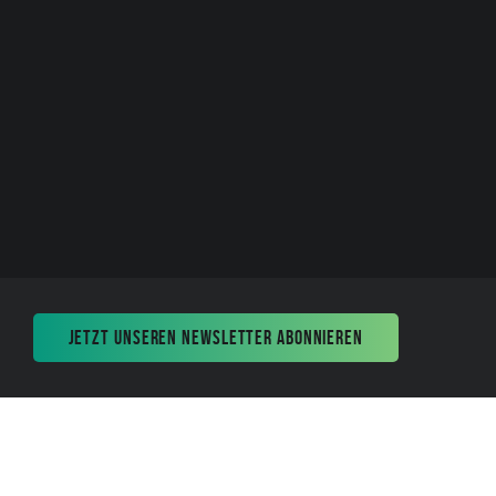
JETZT UNSEREN NEWSLETTER ABONNIEREN