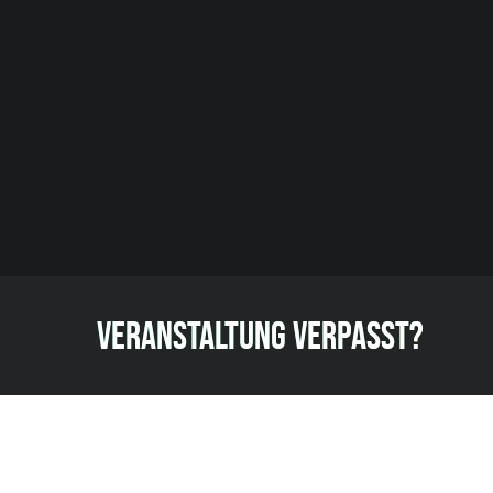
VERANSTALTUNG VERPASST?