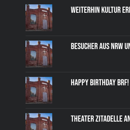
WEITERHIN KULTUR ER
BESUCHER AUS NRW U
HAPPY BIRTHDAY BRF!
THEATER ZITADELLE A