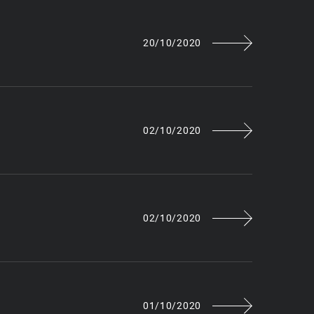
20/10/2020
02/10/2020
02/10/2020
01/10/2020