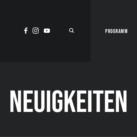
PROGRAMM
NEUIGKEITEN