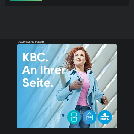
Sponsoren-Inhalt