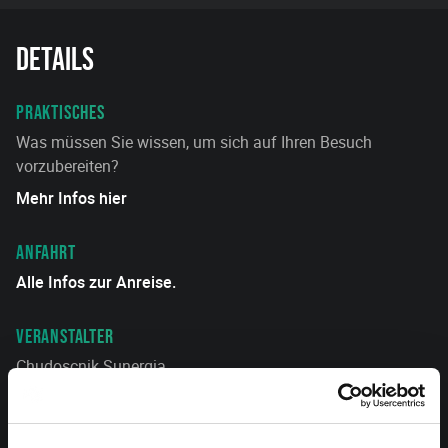
Details
PRAKTISCHES
Was müssen Sie wissen, um sich auf Ihren Besuch
vorzubereiten?
Mehr Infos hier
ANFAHRT
Alle Infos zur Anreise.
VERANSTALTER
Chudoscnik Sunergia
EINLASS