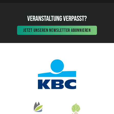
VERANSTALTUNG VERPASST?
JETZT UNSEREN NEWSLETTER ABONNIEREN