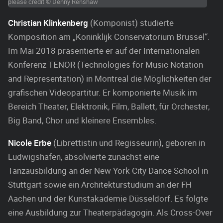
please credit © Denny Renshaw
Christian Klinkenberg
(Komponist) studierte
Komposition am „Koninklijk Conservatorium Brussel“.
Im Mai 2018 präsentierte er auf der Internationalen
Konferenz TENOR (Technologies for Music Notation
and Representation) in Montreal die Möglichkeiten der
grafischen Videopartitur. Er komponierte Musik im
Bereich Theater, Elektronik, Film, Ballett, für Orchester,
Big Band, Chor und kleinere Ensembles.
Nicole Erbe
(Librettistin und Regisseurin), geboren in
Ludwigshafen, absolvierte zunächst eine
Tanzausbildung an der New York City Dance School in
Stuttgart sowie ein Architekturstudium an der FH
Aachen und der Kunstakademie Düsseldorf. Es folgte
eine Ausbildung zur Theaterpädagogin. Als Cross-Over