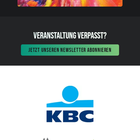
VERANSTALTUNG VERPASST?
JETZT UNSEREN NEWSLETTER ABONNIEREN