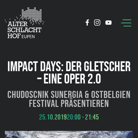
IMPACT DAYS: DER GLETSCHER
– EINE OPER 2.0
Chudoscnik Sunergia & Ostbelgien
Festival präsentieren
25.10.2019
20:00 - 21:45