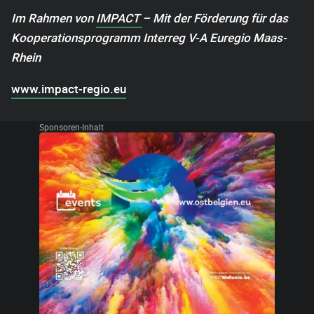
Im Rahmen von
IMPACT
– Mit der Förderung für das
Kooperationsprogramm Interreg V-A Euregio Maas-
Rhein
www.impact-regio.eu
Sponsoren-Inhalt