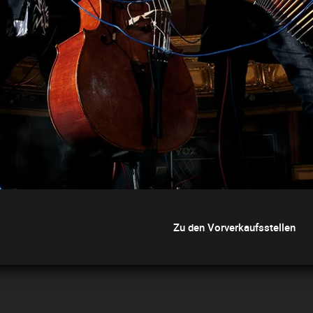
Zu den Vorverkaufsstellen