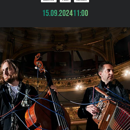
15.09.2024
11:00