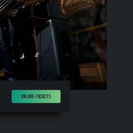
ONLINE-TICKETS