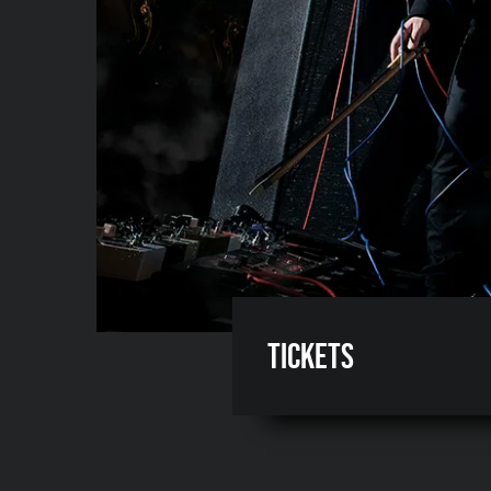
Tickets