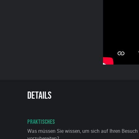
Details
PRAKTISCHES
Was müssen Sie wissen, um sich auf Ihren Besuch
vorzubereiten?