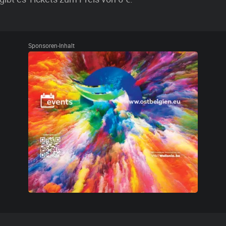
Sponsoren-Inhalt