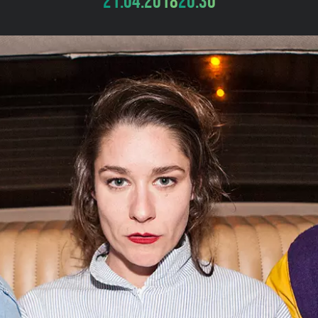
21.04.2018
20:30