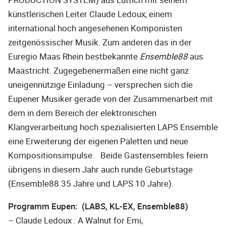
künstlerischen Leiter Claude Ledoux, einem
international hoch angesehenen Komponisten
zeitgenössischer Musik. Zum anderen das in der
Euregio Maas Rhein bestbekannte
Ensemble88
aus
Maastricht. Zugegebenermaßen eine nicht ganz
uneigennützige Einladung – versprechen sich die
Eupener Musiker gerade von der Zusammenarbeit mit
dem in dem Bereich der elektronischen
Klangverarbeitung hoch spezialisierten LAPS Ensemble
eine Erweiterung der eigenen Paletten und neue
Kompositionsimpulse. Beide Gastensembles feiern
übrigens in diesem Jahr auch runde Geburtstage
(Ensemble88 35 Jahre und LAPS 10 Jahre).
Programm Eupen: (LABS, KL-EX, Ensemble88)
– Claude Ledoux : A Walnut for Emi,