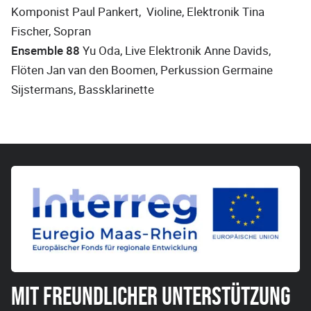
Komponist Paul Pankert, Violine, Elektronik Tina
Fischer, Sopran
Ensemble 88
Yu Oda, Live Elektronik Anne Davids,
Flöten Jan van den Boomen, Perkussion Germaine
Sijstermans, Bassklarinette
MIT FREUNDLICHER UNTERSTÜTZUNG