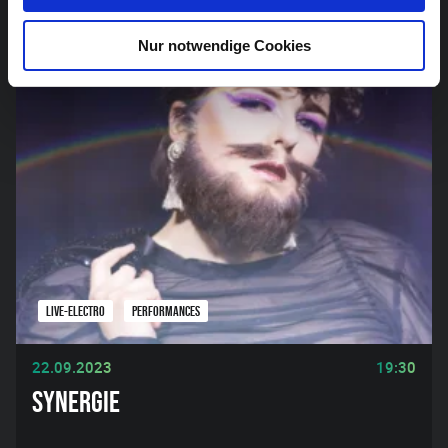
INTERESSIEREN
Nur notwendige Cookies
LIVE-ELECTRO
PERFORMANCES
22.09.2023
19:30
SYNERGIE