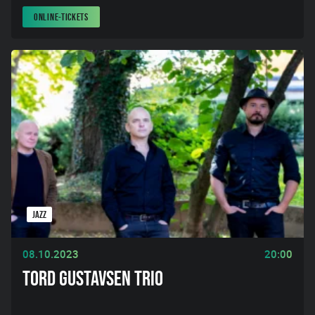
ONLINE-TICKETS
JAZZ
08.10.2023
20:00
TORD GUSTAVSEN TRIO