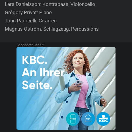
Lars Danielsson: Kontrabass, Violoncello
Grégory Privat: Piano
John Parricelli: Gitarren
Magnus Öström: Schlagzeug, Percussions
Sponsoren-Inhalt