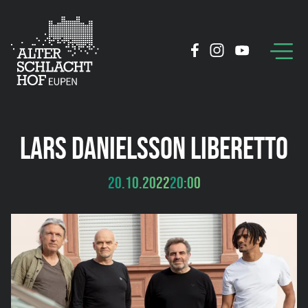
LARS DANIELSSON LIBERETTO
20.10.2022
20:00