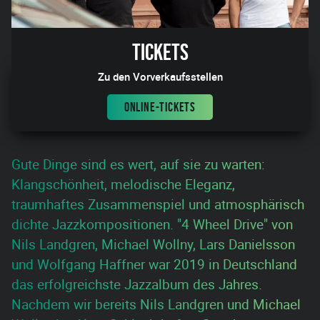
Tickets
Zu den Vorverkaufsstellen
ONLINE-TICKETS
Gute Dinge sind es wert, auf sie zu warten:
Klangschönheit, melodische Eleganz,
traumhaftes Zusammenspiel und atmosphärisch
dichte Jazzkompositionen. "4 Wheel Drive" von
Nils Landgren, Michael Wollny, Lars Danielsson
und Wolfgang Haffner war 2019 in Deutschland
das erfolgreichste Jazzalbum des Jahres.
Nachdem wir bereits Nils Landgren und Michael