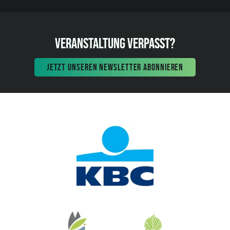
VERANSTALTUNG VERPASST?
JETZT UNSEREN NEWSLETTER ABONNIEREN