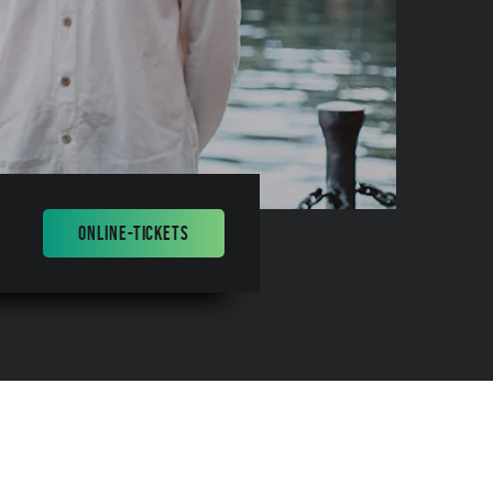
ONLINE-TICKETS