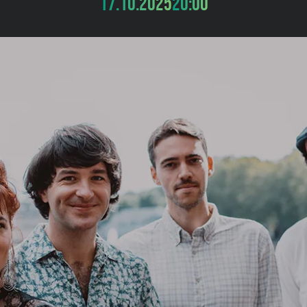
17.10.2025
20:00