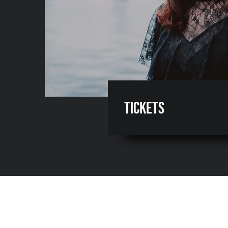
Tickets