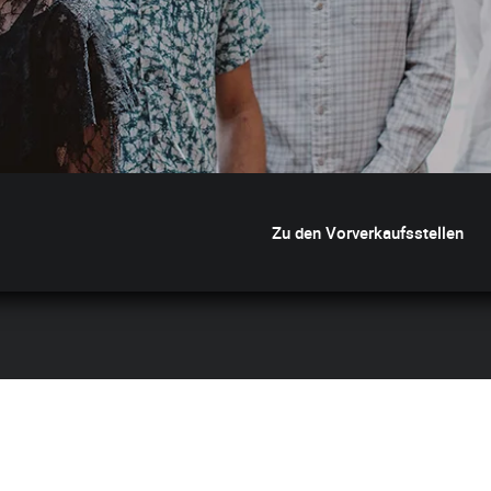
Zu den Vorverkaufsstellen