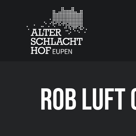
ROB LUFT 