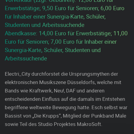
Erwerbstätige; 9,50 Euro für Senioren; 6,00 Euro
für Inhaber einer Sunergia-Karte, Schüler,
Studenten und Arbeitssuchende
Abendkasse: 14,00 Euro für Erwerbstätige; 11,00
Euro für Senioren; 7,00 Euro für Inhaber einer
Sunergia-Karte, Schüler, Studenten und
Arbeitssuchende
Electri_City durchforstet die Ursprungsmythen der
elektronischen Musikszene Düsseldorfs, welche mit
Bands wie Kraftwerk, Neu!, DAF und anderen
entscheidenden Einfluss auf die damals im Entstehen
begriffene weltweite Bewegung hatte. Esch selbst war
Bassist von „Die Krupps“, Mitglied der Punkband Male
sowie Teil des Studio Projektes MakroSoft.