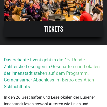
Tickets
Das beliebte Event geht in die 15. Runde.
Zahlreiche Lesungen in Geschäften und Lokalen
der Innenstadt stehen auf dem Programm.
Gemeinsamer Abschluss im Bistro des Alten
Schlachthofs.
In den 26 Geschäften und Leselokalen der Eupener
Innenstadt lesen sowohl Autoren wie Laien und