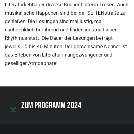
Literaturliebhaber diverse Bücher hinterm Tresen. Auch
musikalische Häppchen sind bei der SEITENstraße zu
genießen. Die Lesungen sind mal lustig, mal
nachdenklich-berührend und finden im stündlichen
Rhythmus statt. Die Dauer der Lesungen beträgt
jeweils 15 bis 40 Minuten. Der gemeinsame Nenner ist
das Erleben von Literatur in ungezwungener und
geselliger Atmosphäre!
ZUM PROGRAMM 2024