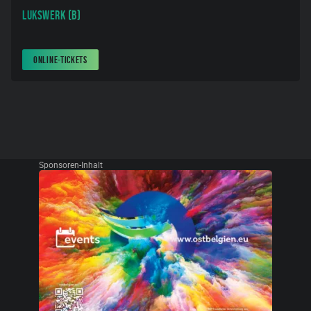
Lukswerk (B)
ONLINE-TICKETS
Sponsoren-Inhalt