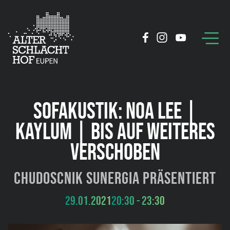
SOFAKUSTIK: NOA LEE |
KAYLUM | BIS AUF WEITERES
VERSCHOBEN
Chudoscnik Sunergia präsentiert
29.01.2021
20:30 - 23:30