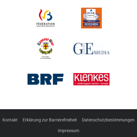
Kontakt
Erklärung zur Barrierefreiheit
Datenschutzbestimmungen
Impressum