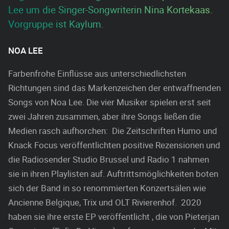
Lee um die Singer-Songwriterin Nina Kortekaas.
Vorgruppe ist Kaylum.
NOA LEE
Farbenfrohe Einflüsse aus unterschiedlichsten
Richtungen sind das Markenzeichen der entwaffnenden
Songs von Noa Lee. Die vier Musiker spielen erst seit
zwei Jahren zusammen, aber ihre Songs ließen die
Medien rasch aufhorchen: Die Zeitschriften Humo und
Knack Focus veröffentlichten positive Rezensionen und
die Radiosender Studio Brussel und Radio 1 nahmen
sie in ihren Playlisten auf. Auftrittsmöglichkeiten boten
sich der Band in so renommierten Konzertsälen wie
Ancienne Belgique, Trix und OLT Rivierenhof. 2020
haben sie ihre erste EP veröffentlicht , die von Pieterjan