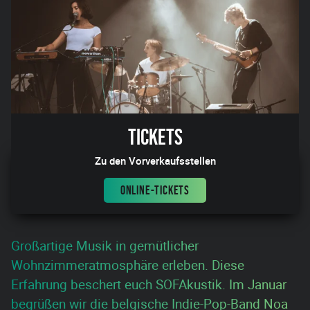
Tickets
Zu den Vorverkaufsstellen
ONLINE-TICKETS
Großartige Musik in gemütlicher
Wohnzimmeratmosphäre erleben. Diese
Erfahrung beschert euch SOFAkustik. Im Januar
begrüßen wir die belgische Indie-Pop-Band Noa