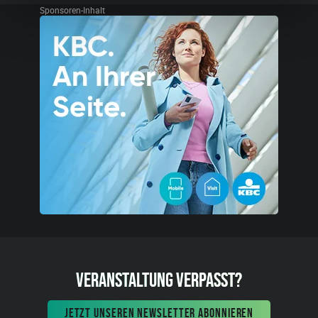
Sponsoren-Inhalt
VERANSTALTUNG VERPASST?
JETZT UNSEREN NEWSLETTER ABONNIEREN