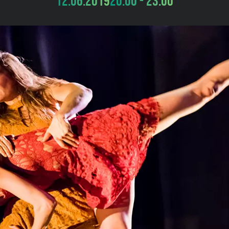
12.06.2019
20:00 - 23:00