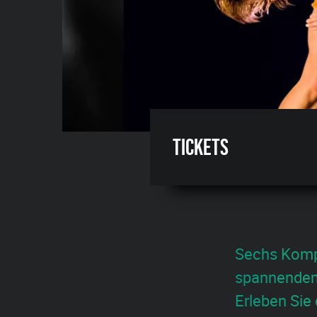
Tickets
Sechs Kompa
spannenden 
Erleben Sie