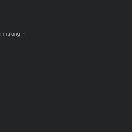
n making –