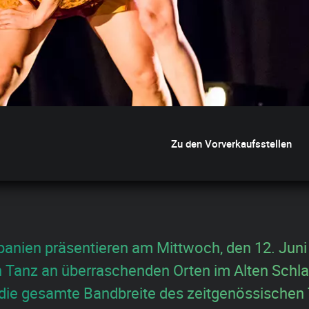
Zu den Vorverkaufsstellen
nien präsentieren am Mittwoch, den 12. Juni
Tanz an überraschenden Orten im Alten Schla
 die gesamte Bandbreite des zeitgenössischen