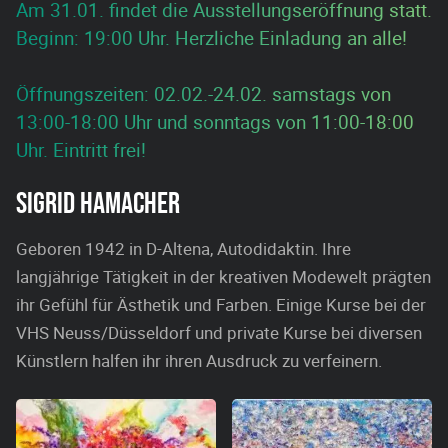
Am 31.01. findet die Ausstellungseröffnung statt.
Beginn: 19:00 Uhr. Herzliche Einladung an alle!
Öffnungszeiten: 02.02.-24.02. samstags von
13:00-18:00 Uhr und sonntags von 11:00-18:00
Uhr. Eintritt frei!
SIGRID HAMACHER
Geboren 1942 in D-Altena, Autodidaktin. Ihre
langjährige Tätigkeit in der kreativen Modewelt prägten
ihr Gefühl für Ästhetik und Farben. Einige Kurse bei der
VHS Neuss/Düsseldorf und private Kurse bei diversen
Künstlern halfen ihr ihren Ausdruck zu verfeinern.