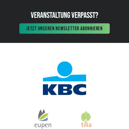
VERANSTALTUNG VERPASST?
JETZT UNSEREN NEWSLETTER ABONNIEREN