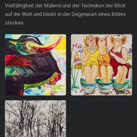
Vielfältigkeit der Malerei und der Techniken der Blick
auf die Welt und bleibt in der Gegenwart eines Bildes
stecken.