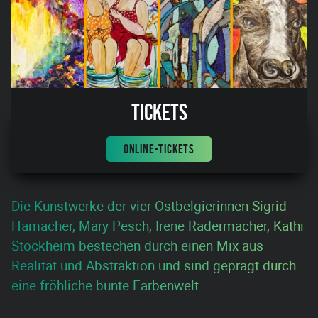
Tickets
ONLINE-TICKETS
Die Kunstwerke der vier Ostbelgierinnen Sigrid
Hamacher, Mary Pesch, Irene Radermacher, Kathi
Stockheim bestechen durch einen Mix aus
Realität und Abstraktion und sind geprägt durch
eine fröhliche bunte Farbenwelt.