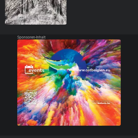
Sponsoren-Inhalt