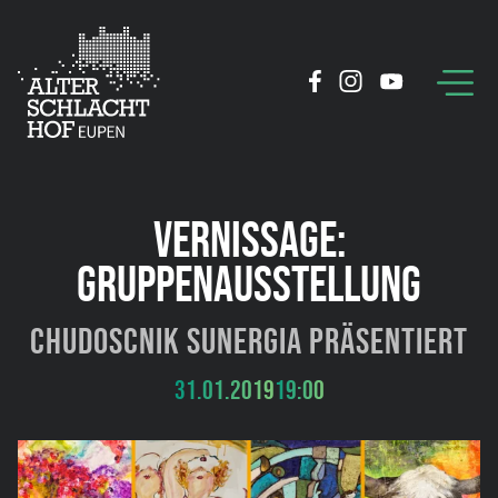
VERNISSAGE:
GRUPPENAUSSTELLUNG
Chudoscnik Sunergia präsentiert
31.01.2019
19:00