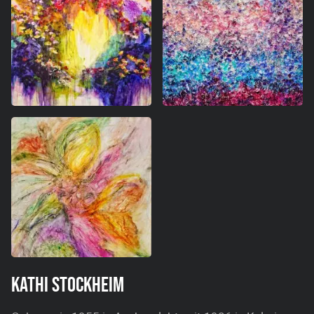
KATHI STOCKHEIM