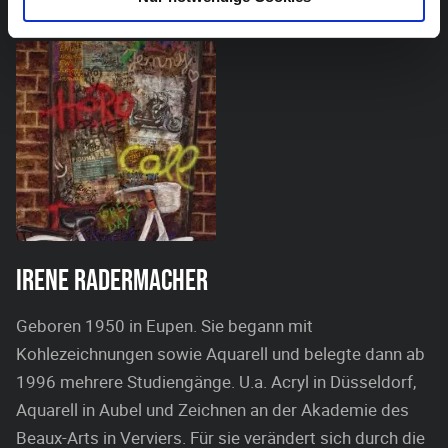
IRENE RADERMACHER
Geboren 1950 in Eupen. Sie begann mit
Kohlezeichnungen sowie Aquarell und belegte dann ab
1996 mehrere Studiengänge. U.a. Acryl in Düsseldorf,
Aquarell in Aubel und Zeichnen an der Akademie des
Beaux-Arts in Verviers. Für sie verändert sich durch die