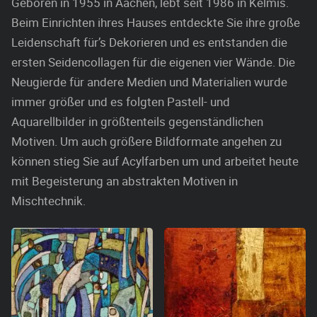
Geboren in 1955 in Aachen, lebt seit 1986 in Kelmis.
Beim Einrichten ihres Hauses entdeckte Sie ihre große
Leidenschaft für’s Dekorieren und es entstanden die
ersten Seidencollagen für die eigenen vier Wände. Die
Neugierde für andere Medien und Materialien wurde
immer größer und es folgten Pastell- und
Aquarellbilder in größtenteils gegenständlichen
Motiven. Um auch größere Bildformate angehen zu
können stieg Sie auf Acylfarben um und arbeitet heute
mit Begeisterung an abstrakten Motiven in
Mischtechnik.