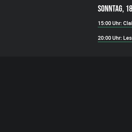
SONNTAG, 18
15:00 Uhr: Cla
20:00 Uhr: Les