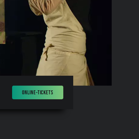
ONLINE-TICKETS