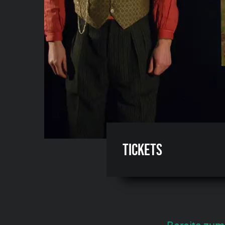
Tickets