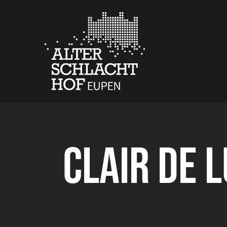
CLAIR DE 