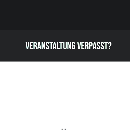
VERANSTALTUNG VERPASST?