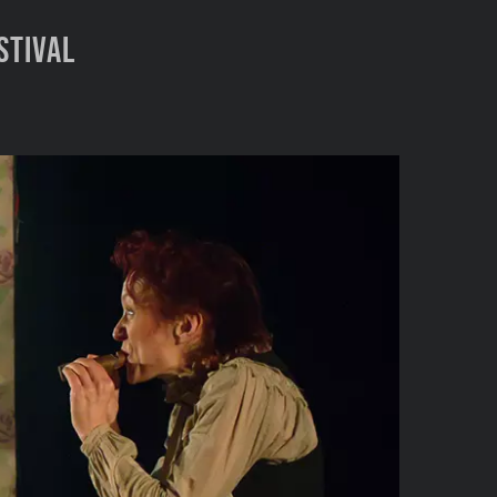
stival