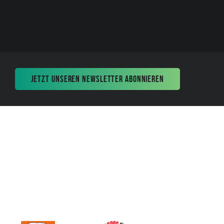
JETZT UNSEREN NEWSLETTER ABONNIEREN