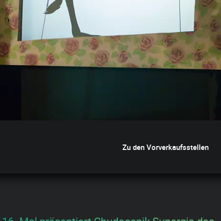
Zu den Vorverkaufsstellen