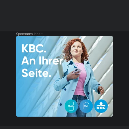
Sponsoren-Inhalt