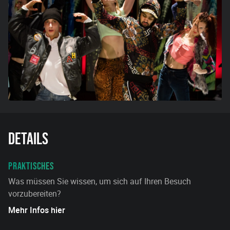
Details
PRAKTISCHES
Was müssen Sie wissen, um sich auf Ihren Besuch
vorzubereiten?
Mehr Infos hier