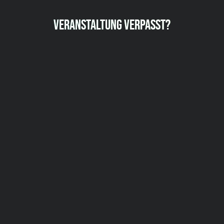
VERANSTALTUNG VERPASST?
JETZT UNSEREN NEWSLETTER ABONNIEREN