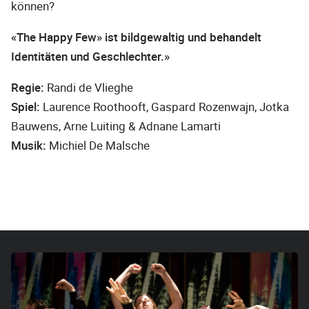
können?
«The Happy Few» ist bildgewaltig und behandelt
Identitäten und Geschlechter.»
Regie:
Randi de Vlieghe
Spiel:
Laurence Roothooft, Gaspard Rozenwajn, Jotka
Bauwens, Arne Luiting & Adnane Lamarti
Musik:
Michiel De Malsche