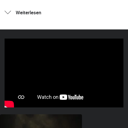
Weiterlesen