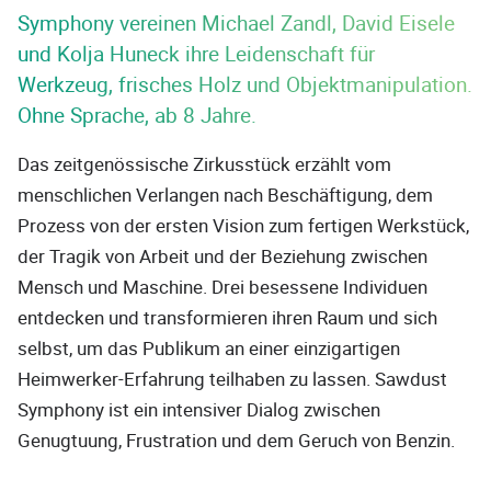
Symphony vereinen Michael Zandl, David Eisele
und Kolja Huneck ihre Leidenschaft für
Werkzeug, frisches Holz und Objektmanipulation.
Ohne Sprache, ab 8 Jahre.
Das zeitgenössische Zirkusstück erzählt vom
menschlichen Verlangen nach Beschäftigung, dem
Prozess von der ersten Vision zum fertigen Werkstück,
der Tragik von Arbeit und der Beziehung zwischen
Mensch und Maschine. Drei besessene Individuen
entdecken und transformieren ihren Raum und sich
selbst, um das Publikum an einer einzigartigen
Heimwerker-Erfahrung teilhaben zu lassen. Sawdust
Symphony ist ein intensiver Dialog zwischen
Genugtuung, Frustration und dem Geruch von Benzin.