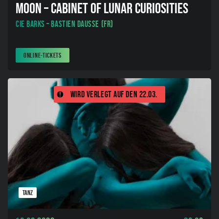
MOON – CABINET OF LUNAR CURIOSITIES
Cie Barks – Bastien Dausse (FR)
ONLINE-TICKETS
Wird verlegt auf den 22.03.
TANZ