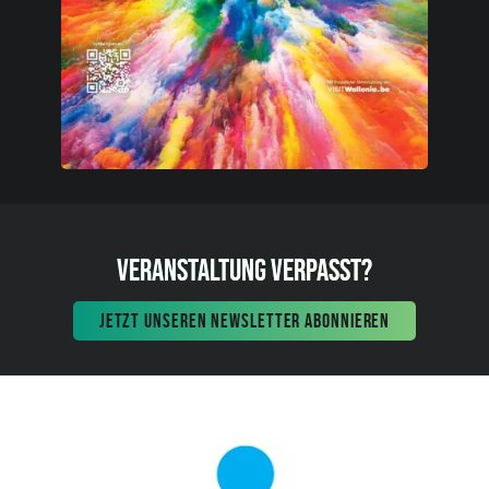
VERANSTALTUNG VERPASST?
JETZT UNSEREN NEWSLETTER ABONNIEREN