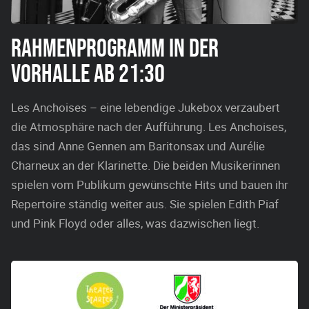
RAHMENPROGRAMM IN DER
VORHALLE AB 21:30
Les Anchoises – eine lebendige Jukebox verzaubert
die Atmosphäre nach der Aufführung. Les Anchoises,
das sind Anne Gennen am Baritonsax und Aurélie
Charneux an der Klarinette. Die beiden Musikerinnen
spielen vom Publikum gewünschte Hits und bauen ihr
Repertoire ständig weiter aus. Sie spielen Edith Piaf
und Pink Floyd oder alles, was dazwischen liegt.