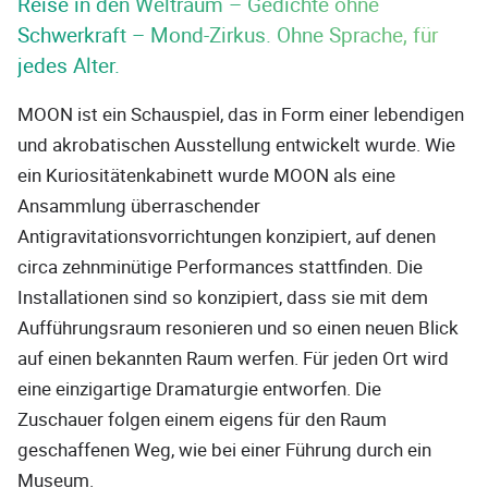
Reise in den Weltraum – Gedichte ohne
Schwerkraft – Mond-Zirkus. Ohne Sprache, für
jedes Alter.
MOON ist ein Schauspiel, das in Form einer lebendigen
und akrobatischen Ausstellung entwickelt wurde. Wie
ein Kuriositätenkabinett wurde MOON als eine
Ansammlung überraschender
Antigravitationsvorrichtungen konzipiert, auf denen
circa zehnminütige Performances stattfinden. Die
Installationen sind so konzipiert, dass sie mit dem
Aufführungsraum resonieren und so einen neuen Blick
auf einen bekannten Raum werfen. Für jeden Ort wird
eine einzigartige Dramaturgie entworfen. Die
Zuschauer folgen einem eigens für den Raum
geschaffenen Weg, wie bei einer Führung durch ein
Museum.