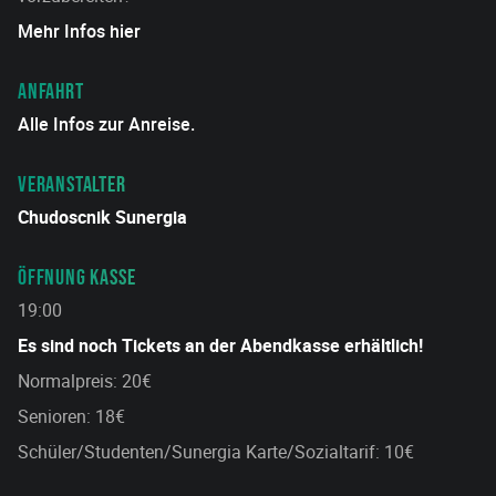
Mehr Infos hier
ANFAHRT
Alle Infos zur Anreise.
VERANSTALTER
Chudoscnik Sunergia
ÖFFNUNG KASSE
19:00
Es sind noch Tickets an der Abendkasse erhältlich!
Normalpreis: 20€
Senioren: 18€
Schüler/Studenten/Sunergia Karte/Sozialtarif: 10€