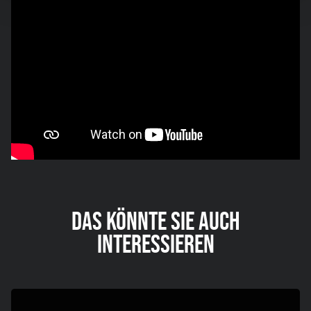
DAS KÖNNTE SIE AUCH
INTERESSIEREN