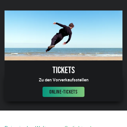
Tickets
Zu den Vorverkaufsstellen
ONLINE-TICKETS