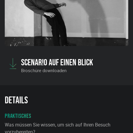
SCENAR!O AUF EINEN BLICK
Broschüre downloaden
Details
PRAKTISCHES
Was müssen Sie wissen, um sich auf Ihren Besuch
vorzubereiten?