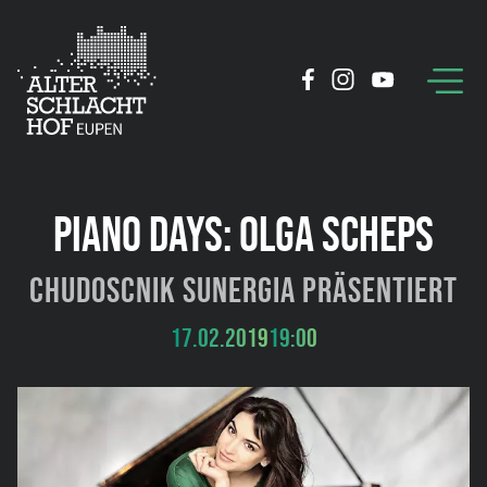
PIANO DAYS: OLGA SCHEPS
Chudoscnik Sunergia präsentiert
17.02.2019
19:00