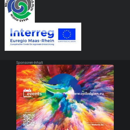
Sponsoren-Inhalt