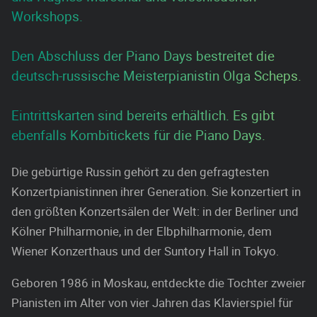
Workshops.
Den Abschluss der Piano Days bestreitet die
deutsch-russische Meisterpianistin Olga Scheps.
Eintrittskarten sind bereits erhältlich. Es gibt
ebenfalls Kombitickets für die Piano Days.
Die gebürtige Russin gehört zu den gefragtesten
Konzertpianistinnen ihrer Generation. Sie konzertiert in
den größten Konzertsälen der Welt: in der Berliner und
Kölner Philharmonie, in der Elbphilharmonie, dem
Wiener Konzerthaus und der Suntory Hall in Tokyo.
Geboren 1986 in Moskau, entdeckte die Tochter zweier
Pianisten im Alter von vier Jahren das Klavierspiel für