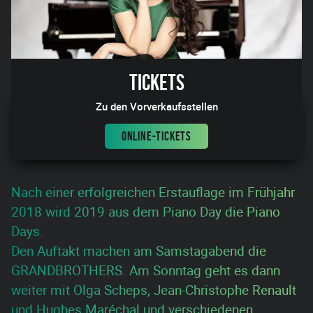
Tickets
Zu den Vorverkaufsstellen
ONLINE-TICKETS
Nach einer erfolgreichen Erstauflage im Frühjahr
2018 wird 2019 aus dem Piano Day die Piano
Days.
Den Auftakt machen am Samstagabend die
GRANDBROTHERS. Am Sonntag geht es dann
weiter mit Olga Scheps, Jean-Christophe Renault
und Hughes Maréchal und verschiedenen